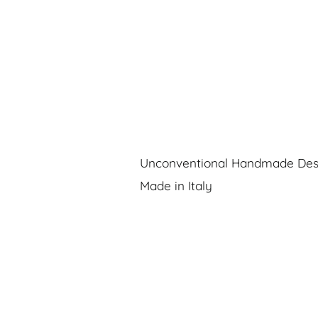
Unconventional Handmade Des
Made in Italy