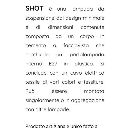
SHOT
é una lampada da
sospensione dal design minimale
e di dimensioni contenute
composta da un corpo in
cemento a facciavista che
racchiude un portalampada
interno E27 in plastica. Si
conclude con un cavo elettrico
tessile di vari colori e tessiture.
Può essere montata
singolarmente o in aggregazione
con altre lampade.
Prodotto artigianale unico fatto a