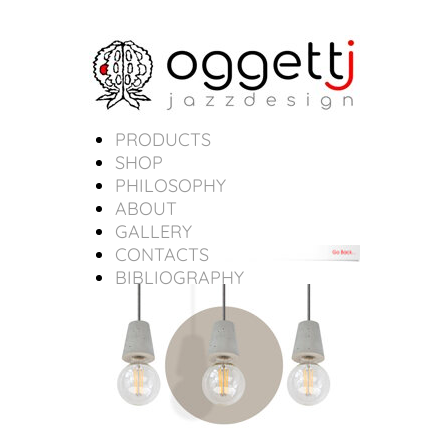
PRODUCTS
SHOP
PHILOSOPHY
ABOUT
GALLERY
CONTACTS
BIBLIOGRAPHY