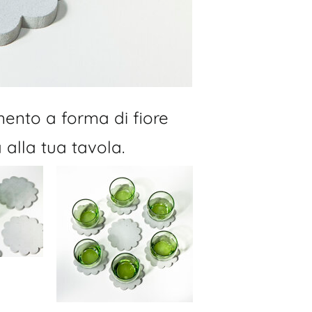
mento a forma di fiore
alla tua tavola.