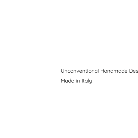
Unconventional Handmade Des
Made in Italy