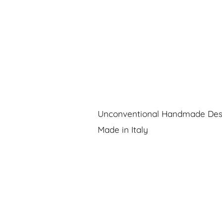
Unconventional Handmade Des
Made in Italy