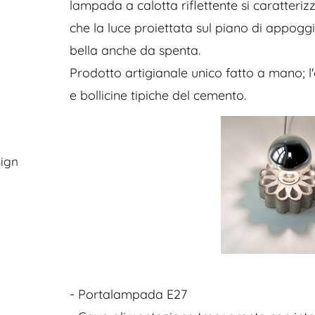
lampada a calotta riflettente si caratterizz
che la luce proiettata sul piano di appogg
bella anche da spenta.
Prodotto artigianale unico fatto a mano; 
e bollicine tipiche del cemento.
ign
- Portalampada E27