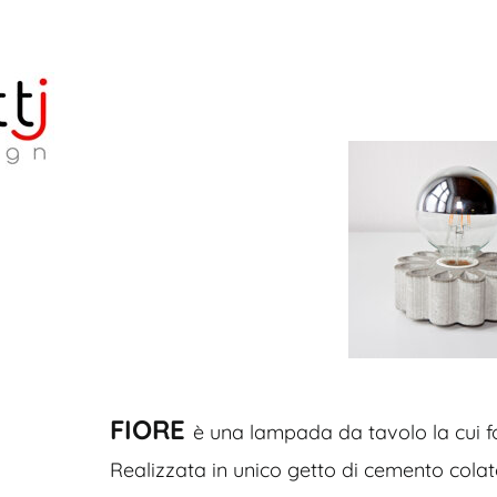
FIORE
è una lampada da tavolo la cui fo
Realizzata in unico getto di cemento colat